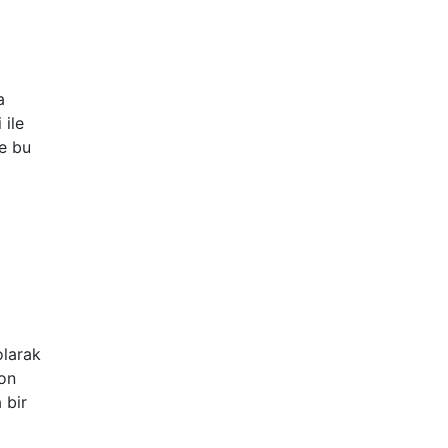
a
 ile
ve bu
olarak
son
 bir