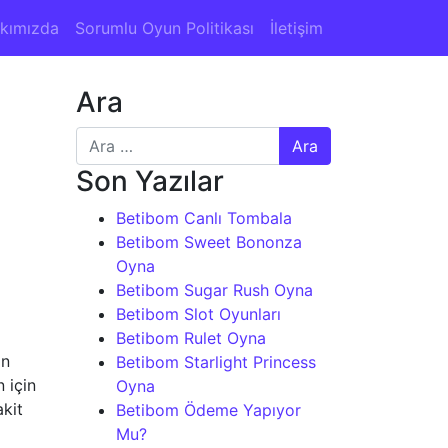
kımızda
Sorumlu Oyun Politikası
İletişim
Ara
Arama:
Son Yazılar
Betibom Canlı Tombala
Betibom Sweet Bononza
Oyna
Betibom Sugar Rush Oyna
Betibom Slot Oyunları
Betibom Rulet Oyna
on
Betibom Starlight Princess
 için
Oyna
akit
Betibom Ödeme Yapıyor
Mu?