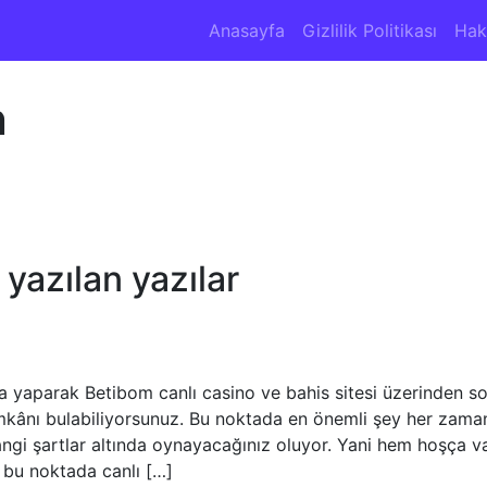
Anasayfa
Gizlilik Politikası
Hak
n
yazılan yazılar
a yaparak Betibom canlı casino ve bahis sitesi üzerinden s
mkânı bulabiliyorsunuz. Bu noktada en önemli şey her zaman
ngi şartlar altında oynayacağınız oluyor. Yani hem hoşça v
 bu noktada canlı […]