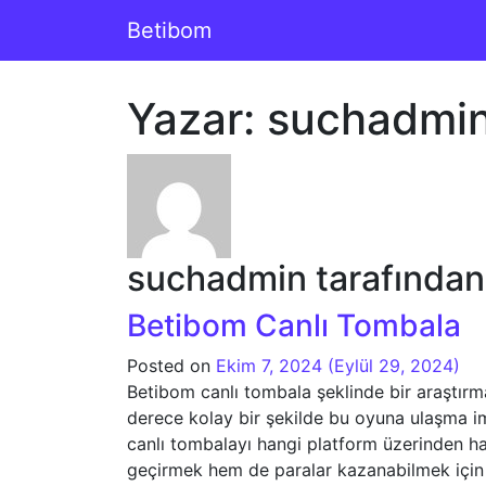
İçeriğe geç
Betibom
Ana gezinti
Yazar:
suchadmi
suchadmin tarafından 
Betibom Canlı Tombala
Posted on
Ekim 7, 2024
(Eylül 29, 2024)
Betibom canlı tombala şeklinde bir araştırm
derece kolay bir şekilde bu oyuna ulaşma i
canlı tombalayı hangi platform üzerinden ha
geçirmek hem de paralar kazanabilmek için