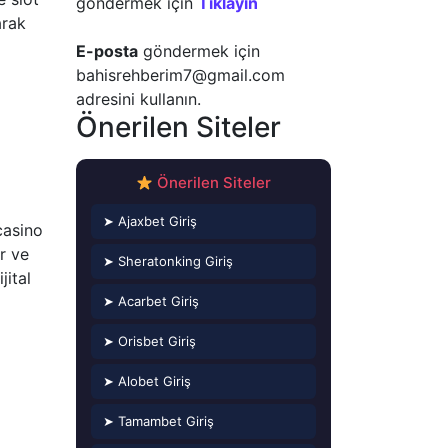
göndermek için
Tıklayın
arak
E-posta
göndermek için
bahisrehberim7@gmail.com
adresini kullanın.
Önerilen Siteler
Önerilen Siteler
➤ Ajaxbet Giriş
casino
r ve
➤ Sheratonking Giriş
jital
➤ Acarbet Giriş
➤ Orisbet Giriş
➤ Alobet Giriş
➤ Tamambet Giriş