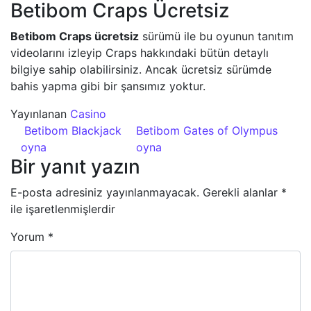
Betibom Craps Ücretsiz
Betibom Craps ücretsiz
sürümü ile bu oyunun tanıtım
videolarını izleyip Craps hakkındaki bütün detaylı
bilgiye sahip olabilirsiniz. Ancak ücretsiz sürümde
bahis yapma gibi bir şansımız yoktur.
Yayınlanan
Casino
Yazı dolaşımı
Betibom Blackjack
Betibom Gates of Olympus
oyna
oyna
Bir yanıt yazın
E-posta adresiniz yayınlanmayacak.
Gerekli alanlar
*
ile işaretlenmişlerdir
Yorum
*