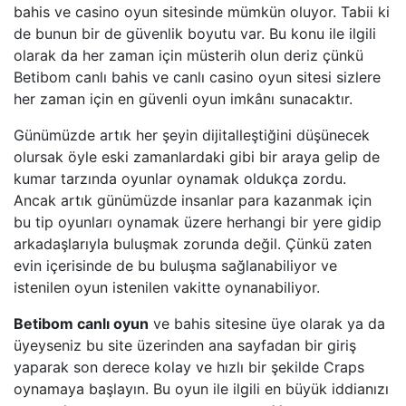
bahis ve casino oyun sitesinde mümkün oluyor. Tabii ki
de bunun bir de güvenlik boyutu var. Bu konu ile ilgili
olarak da her zaman için müsterih olun deriz çünkü
Betibom canlı bahis ve canlı casino oyun sitesi sizlere
her zaman için en güvenli oyun imkânı sunacaktır.
Günümüzde artık her şeyin dijitalleştiğini düşünecek
olursak öyle eski zamanlardaki gibi bir araya gelip de
kumar tarzında oyunlar oynamak oldukça zordu.
Ancak artık günümüzde insanlar para kazanmak için
bu tip oyunları oynamak üzere herhangi bir yere gidip
arkadaşlarıyla buluşmak zorunda değil. Çünkü zaten
evin içerisinde de bu buluşma sağlanabiliyor ve
istenilen oyun istenilen vakitte oynanabiliyor.
Betibom canlı oyun
ve bahis sitesine üye olarak ya da
üyeyseniz bu site üzerinden ana sayfadan bir giriş
yaparak son derece kolay ve hızlı bir şekilde Craps
oynamaya başlayın. Bu oyun ile ilgili en büyük iddianızı