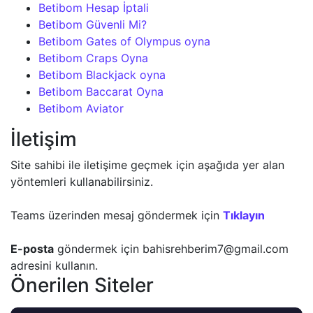
Betibom Hesap İptali
Betibom Güvenli Mi?
Betibom Gates of Olympus oyna
Betibom Craps Oyna
Betibom Blackjack oyna
Betibom Baccarat Oyna
Betibom Aviator
İletişim
Site sahibi ile iletişime geçmek için aşağıda yer alan
yöntemleri kullanabilirsiniz.
Teams üzerinden mesaj göndermek için
Tıklayın
E-posta
göndermek için
bahisrehberim7@gmail.com
adresini kullanın.
Önerilen Siteler