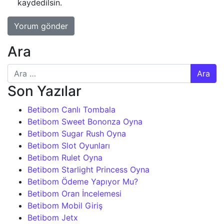
kaydedilsin.
Ara
Arama:
Son Yazılar
Betibom Canlı Tombala
Betibom Sweet Bononza Oyna
Betibom Sugar Rush Oyna
Betibom Slot Oyunları
Betibom Rulet Oyna
Betibom Starlight Princess Oyna
Betibom Ödeme Yapıyor Mu?
Betibom Oran İncelemesi
Betibom Mobil Giriş
Betibom Jetx