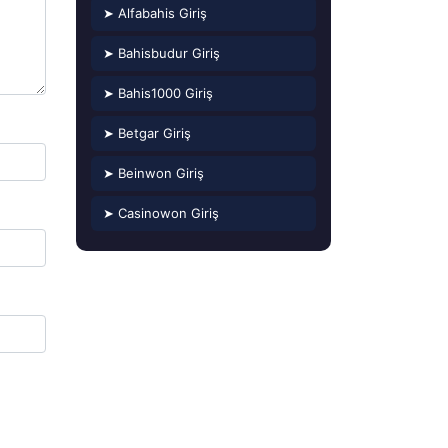
➤ Alfabahis Giriş
➤ Bahisbudur Giriş
➤ Bahis1000 Giriş
➤ Betgar Giriş
➤ Beinwon Giriş
➤ Casinowon Giriş