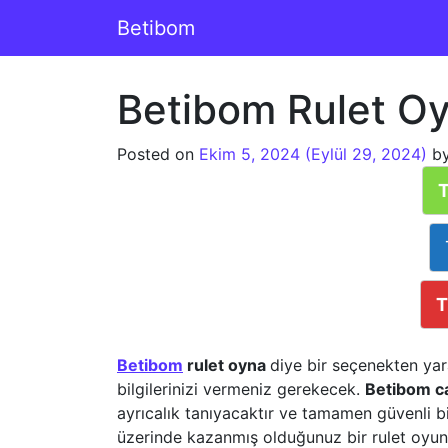
İçeriğe geç
Betibom
Ana gezinti
Betibom Rulet O
Posted on
Ekim 5, 2024
(Eylül 29, 2024)
b
T
T
Betibom
rulet oyna
diye bir seçenekten yar
bilgilerinizi vermeniz gerekecek.
Betibom ca
ayrıcalık tanıyacaktır ve tamamen güvenli bi
üzerinde kazanmış olduğunuz bir rulet oyunu