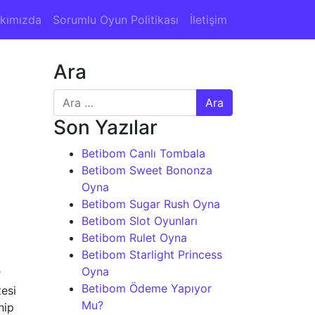
kımızda
Sorumlu Oyun Politikası
İletişim
Ara
Arama:
Son Yazılar
Betibom Canlı Tombala
Betibom Sweet Bononza
Oyna
Betibom Sugar Rush Oyna
Betibom Slot Oyunları
Betibom Rulet Oyna
Betibom Starlight Princess
Oyna
r
Betibom Ödeme Yapıyor
tesi
Mu?
hip