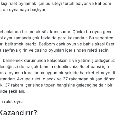
 kişi rulet oynamak için bu siteyi tercih ediyor ve Betibom
u da oynamaya başlıyor.
l anlamda bir merak söz konusudur. Çünkü bu oyun genel
ibi aynı zamanda çok fazla da para kazandırır. Bu sebepten 
rı belirtmek isteriz. Betibom canlı oyun ve bahis sitesi üze
sayfaya girin ve casino oyunları içerisinden ruleti seçin.
 belirlemek durumunda kalacaksınız ve yatırmış olduğunuz
eğinizi de az çok tahmin edebilirsiniz. Rulet bahsi için
onra oyunun kurallarına uygun bir şekilde hareket etmeye d
standart Avrupa ruleti olacak ve 37 rakamdan oluşan döne
k. 37 rakam içerisinde topun hangisine geleceğine dair bir
de şekil alır.
Kazandırır?